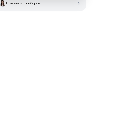
Поможем с выбором