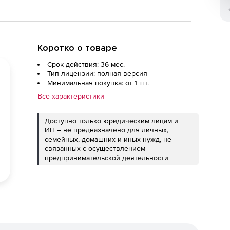
Коротко о товаре
Срок действия: 36 мес.
Тип лицензии: полная версия
Минимальная покупка: от 1 шт.
Все характеристики
Доступно только юридическим лицам и
ИП – не предназначено для личных,
семейных, домашних и иных нужд, не
связанных с осуществлением
предпринимательской деятельности