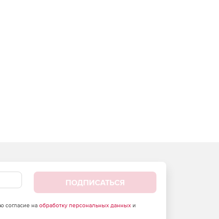
ПОДПИСАТЬСЯ
аю согласие на
обработку персональных данных
и