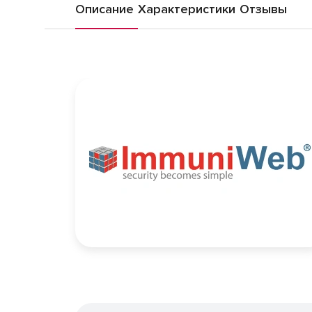
Описание
Характеристики
Отзывы