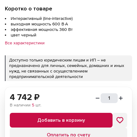
Коротко о товаре
Интерактивный (line-interactive)
выходная мощность 600 В·А
эффективная мощность 360 Вт
цвет черный
Все характеристики
Доступно только юридическим лицам и ИП – не
предназначено для личных, семейных, домашних и иных
нужд, не связанных с осуществлением
предпринимательской деятельности
4 742
₽
В наличии
5
шт.
Добавить в корзину
Оплатить по счету