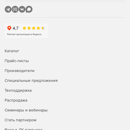
Каталог
Прайс-листы
Производители
Специальные предложения
Техподдержка
Распродажа
Семинары и вебинары
Стать партнером
Вход в ЛК партнера