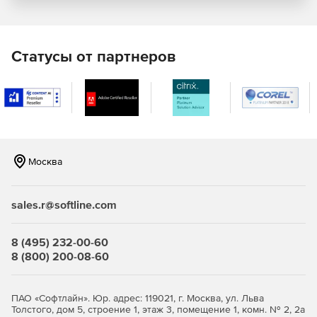
Статусы от партнеров
Москва
sales.r@softline.com
8 (495) 232-00-60
8 (800) 200-08-60
ПАО «Софтлайн». Юр. адрес: 119021, г. Москва, ул. Льва
Толстого, дом 5, строение 1, этаж 3, помещение 1, комн. № 2, 2а