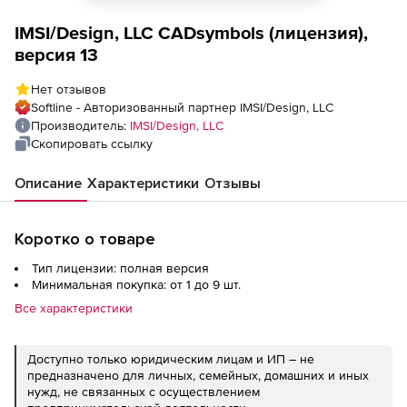
IMSI/Design, LLC CADsymbols (лицензия),
версия 13
Нет отзывов
Softline - Авторизованный партнер IMSI/Design, LLC
Производитель:
IMSI/Design, LLC
Скопировать ссылку
Описание
Характеристики
Отзывы
Коротко о товаре
Тип лицензии: полная версия
Минимальная покупка: от 1 до 9 шт.
Все характеристики
Доступно только юридическим лицам и ИП – не
предназначено для личных, семейных, домашних и иных
нужд, не связанных с осуществлением