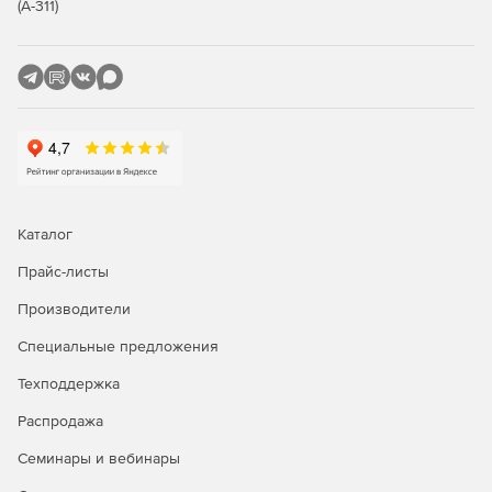
(А-311)
Каталог
Прайс-листы
Производители
Специальные предложения
Техподдержка
Распродажа
Семинары и вебинары