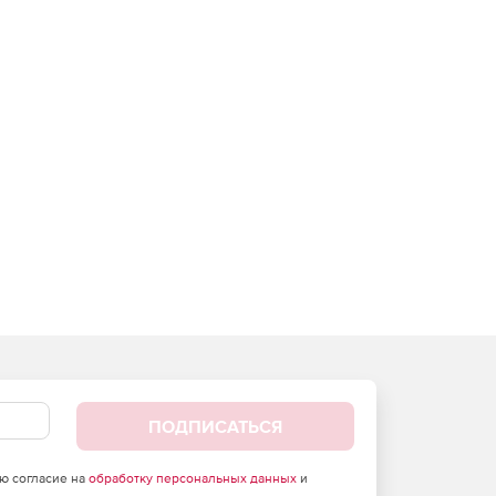
ПОДПИСАТЬСЯ
аю согласие на
обработку персональных данных
и