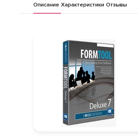
Описание
Характеристики
Отзывы