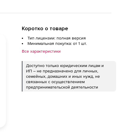
Коротко о товаре
Тип лицензии: полная версия
Минимальная покупка: от 1 шт.
Все характеристики
Доступно только юридическим лицам и
ИП – не предназначено для личных,
семейных, домашних и иных нужд, не
связанных с осуществлением
предпринимательской деятельности