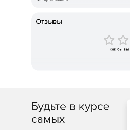
Особенности доставки
Отзывы
Как бы вы
Будьте в курсе
самых