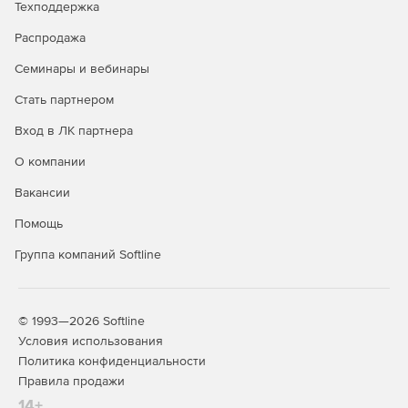
Техподдержка
Распродажа
Семинары и вебинары
Стать партнером
Вход в ЛК партнера
О компании
Вакансии
Помощь
Группа компаний Softline
© 1993—2026 Softline
Условия использования
Политика конфиденциальности
Правила продажи
14+