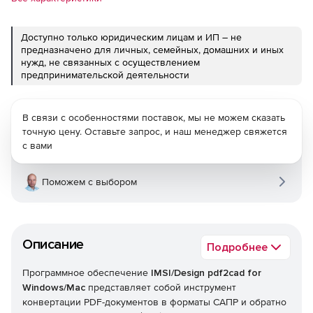
Доступно только юридическим лицам и ИП – не
предназначено для личных, семейных, домашних и иных
нужд, не связанных с осуществлением
предпринимательской деятельности
В связи с особенностями поставок, мы не можем сказать
точную цену. Оставьте запрос, и наш менеджер свяжется
с вами
Поможем с выбором
Описание
Подробнее
Программное обеспечение
IMSI/Design pdf2cad for
Windows/Mac
представляет собой инструмент
конвертации PDF-документов в форматы САПР и обратно