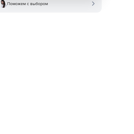
Поможем с выбором