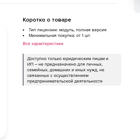
Коротко о товаре
Тип лицензии: модуль, полная версия
Минимальная покупка: от 1 шт.
Все характеристики
Доступно только юридическим лицам и
ИП – не предназначено для личных,
семейных, домашних и иных нужд, не
связанных с осуществлением
предпринимательской деятельности