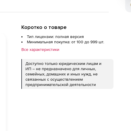
Коротко о товаре
Тип лицензии: полная версия
Минимальная покупка: от 100 до 999 шт.
Все характеристики
Доступно только юридическим лицам и
ИП – не предназначено для личных,
семейных, домашних и иных нужд, не
связанных с осуществлением
предпринимательской деятельности