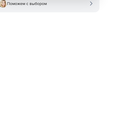
Поможем с выбором