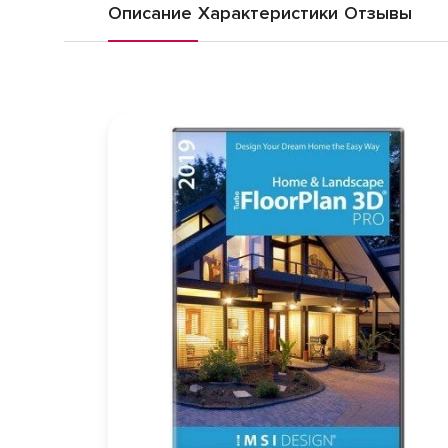
Описание
Характеристики
Отзывы