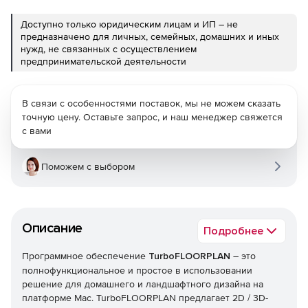
Доступно только юридическим лицам и ИП – не
предназначено для личных, семейных, домашних и иных
нужд, не связанных с осуществлением
предпринимательской деятельности
В связи с особенностями поставок, мы не можем сказать
точную цену. Оставьте запрос, и наш менеджер свяжется
с вами
Поможем с выбором
Описание
Подробнее
Программное обеспечение
TurboFLOORPLAN
– это
полнофункциональное и простое в использовании
решение для домашнего и ландшафтного дизайна на
платформе Mac. TurboFLOORPLAN предлагает 2D / 3D-