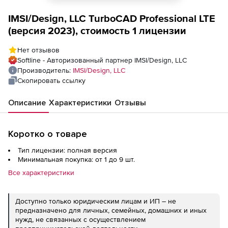
IMSI/Design, LLC TurboCAD Professional LTE
(версия 2023), стоимость 1 лицензии
Нет отзывов
Softline - Авторизованный партнер IMSI/Design, LLC
Производитель:
IMSI/Design, LLC
Скопировать ссылку
Описание
Характеристики
Отзывы
Коротко о товаре
Тип лицензии: полная версия
Минимальная покупка: от 1 до 9 шт.
Все характеристики
Доступно только юридическим лицам и ИП – не
предназначено для личных, семейных, домашних и иных
нужд, не связанных с осуществлением