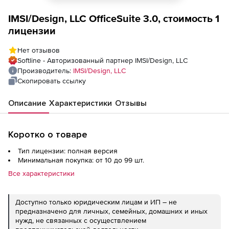
IMSI/Design, LLC OfficeSuite 3.0, стоимость 1
лицензии
Нет отзывов
Softline - Авторизованный партнер IMSI/Design, LLC
Производитель:
IMSI/Design, LLC
Скопировать ссылку
Описание
Характеристики
Отзывы
Коротко о товаре
Тип лицензии: полная версия
Минимальная покупка: от 10 до 99 шт.
Все характеристики
Доступно только юридическим лицам и ИП – не
предназначено для личных, семейных, домашних и иных
нужд, не связанных с осуществлением