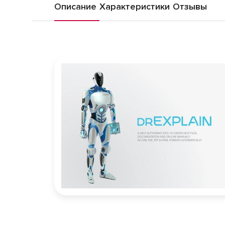
Описание
Характеристики
Отзывы