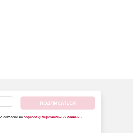
ПОДПИСАТЬСЯ
аю согласие на
обработку персональных данных
и