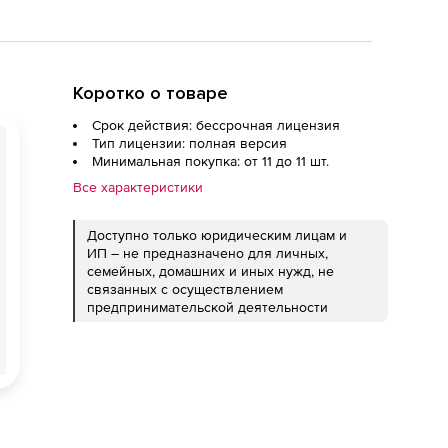
Коротко о товаре
Срок действия: бессрочная лицензия
Тип лицензии: полная версия
Минимальная покупка: от 11 до 11 шт.
Все характеристики
Доступно только юридическим лицам и
ИП – не предназначено для личных,
семейных, домашних и иных нужд, не
связанных с осуществлением
предпринимательской деятельности