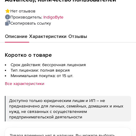
Нет отзывов
Производитель:
IndigoByte
Скопировать ссылку
Описание
Характеристики
Отзывы
Коротко о товаре
Срок действия: бессрочная лицензия
Тип лицензии: полная версия
Минимальная покупка: от 15 шт.
Все характеристики
Доступно только юридическим лицам и ИП – не
предназначено для личных, семейных, домашних и иных
нужд, не связанных с осуществлением
предпринимательской деятельности
Товара временно нет в наличии. Вы можете выбрать