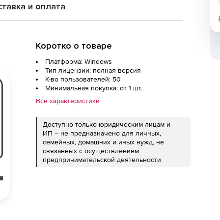
тавка и оплата
Коротко о товаре
Платформа: Windows
Тип лицензии: полная версия
К-во пользователей: 50
Минимальная покупка: от 1 шт.
Все характеристики
Доступно только юридическим лицам и
ИП – не предназначено для личных,
семейных, домашних и иных нужд, не
связанных с осуществлением
предпринимательской деятельности