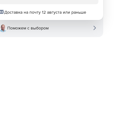
Доставка на почту 12 августа или раньше
Поможем с выбором