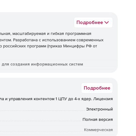
Подробнее
ьная, масштабируемая и гибкая программная
ентом. Разработана с использованием современных
р российских программ (приказ Минцифры РФ от
для создания информационных систем
ые возможности
Подробнее
ла и управления контентом 1 ЦПУ до 4-х ядер. Лицензия
Электронный
Полная версия
Коммерческая