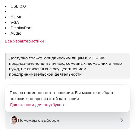
USB 3.0
HDMI
VGA
DisplayPort
Audio
Все характеристики
Доступно только юридическим лицам и ИП – не
предназначено для личных, семейных, домашних и иных
нужд, не связанных с осуществлением
предпринимательской деятельности
Товара временно нет в наличии. Вы можете выбрать
похожие товары из этой категории
Док-станции для ноутбуков
Поможем с выбором