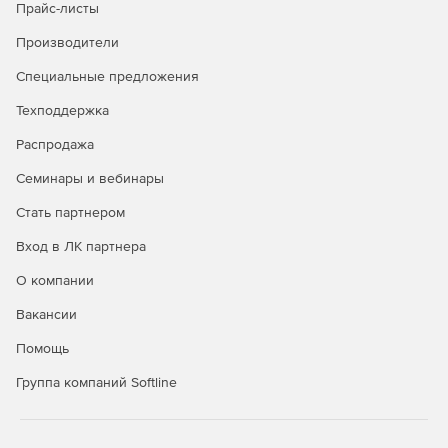
Прайс-листы
Производители
Специальные предложения
Техподдержка
Распродажа
Семинары и вебинары
Стать партнером
Вход в ЛК партнера
О компании
Вакансии
Помощь
Группа компаний Softline