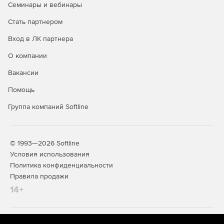
Семинары и вебинары
Стать партнером
Вход в ЛК партнера
О компании
Вакансии
Помощь
Группа компаний Softline
© 1993—2026 Softline
Условия использования
Политика конфиденциальности
Правила продажи
14+