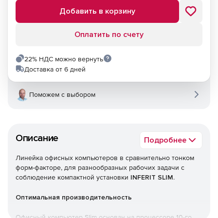
Добавить в корзину
Оплатить по счету
22% НДС можно вернуть
Доставка от 6 дней
Поможем с выбором
Описание
Подробнее
Линейка офисных компьютеров в сравнительно тонком
форм-факторе, для разнообразных рабочих задачи с
соблюдение компактной установки
INFERIT SLIM
.
Оптимальная производительность
Офисный компьютер Slim основан на процессоре 10-го