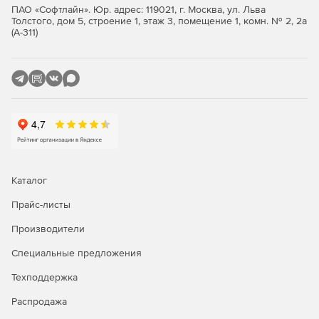
ПАО «Софтлайн». Юр. адрес: 119021, г. Москва, ул. Льва
Толстого, дом 5, строение 1, этаж 3, помещение 1, комн. № 2, 2а
(А-311)
Каталог
Прайс-листы
Производители
Специальные предложения
Техподдержка
Распродажа