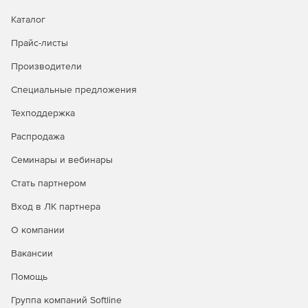
Каталог
Прайс-листы
Производители
Специальные предложения
Техподдержка
Распродажа
Семинары и вебинары
Стать партнером
Вход в ЛК партнера
О компании
Вакансии
Помощь
Группа компаний Softline