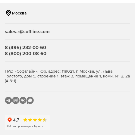
Москва
sales.r@softline.com
8 (495) 232-00-60
8 (800) 200-08-60
ПАО «Софтлайн». Юр. адрес: 119021, г. Москва, ул. Льва
Толстого, дом 5, строение 1, этаж 3, помещение 1, комн. № 2, 2а
(А-311)