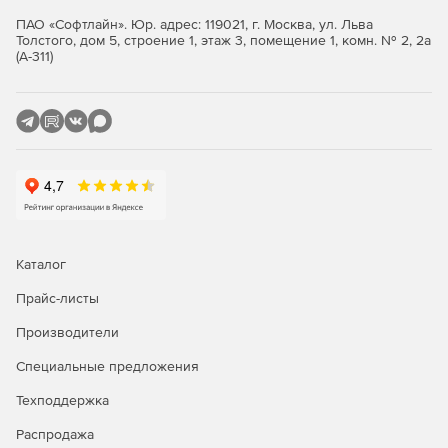
ПАО «Софтлайн». Юр. адрес: 119021, г. Москва, ул. Льва
Толстого, дом 5, строение 1, этаж 3, помещение 1, комн. № 2, 2а
(А-311)
Каталог
Прайс-листы
Производители
Специальные предложения
Техподдержка
Распродажа