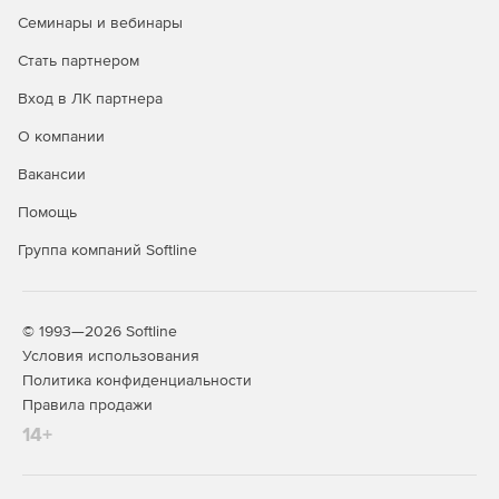
Семинары и вебинары
Стать партнером
Вход в ЛК партнера
О компании
Вакансии
Помощь
Группа компаний Softline
© 1993—2026 Softline
Условия использования
Политика конфиденциальности
Правила продажи
14+