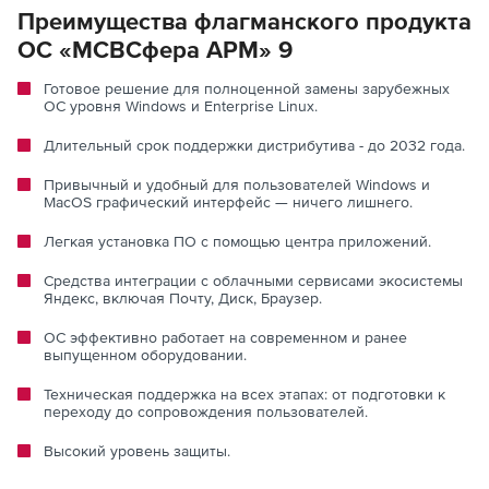
Преимущества флагманского продукта
ОС «МСВСфера АРМ» 9
Готовое решение для полноценной замены зарубежных
ОС уровня Windows и Enterprise Linux.
Длительный срок поддержки дистрибутива - до 2032 года.
Привычный и удобный для пользователей Windows и
MacOS графический интерфейс — ничего лишнего.
Легкая установка ПО с помощью центра приложений.
Средства интеграции с облачными сервисами экосистемы
Яндекс, включая Почту, Диск, Браузер.
ОС эффективно работает на современном и ранее
выпущенном оборудовании.
Техническая поддержка на всех этапах: от подготовки к
переходу до сопровождения пользователей.
Высокий уровень защиты.