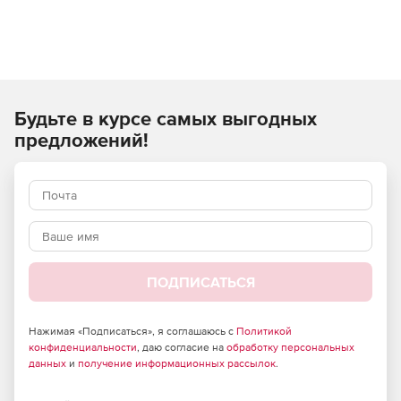
Будьте в курсе самых выгодных
предложений!
ПОДПИСАТЬСЯ
Нажимая «Подписаться», я соглашаюсь с
Политикой
конфиденциальности
, даю согласие на
обработку персональных
данных
и
получение информационных рассылок
.