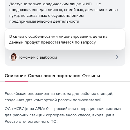
Доступно только юридическим лицам и ИП – не
предназначено для личных, семейных, домашних и иных
нужд, не связанных с осуществлением
предпринимательской деятельности
В связи с особенностями лицензирования, цена на
данный продукт предоставляется по запросу
Поможем с выбором
Описание
Схемы лицензирования
Отзывы
Российская операционная система для рабочих станций,
созданная для комфортной работы пользователей.
ОС «МСВСфера АРМ» 9 — российская операционная система
для рабочих станций корпоративного класса, входящая в
Реестр отечественного ПО.