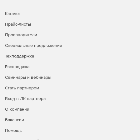
Каталог
Прайс-листы
Производители
Специальные предложения
Техподдержка
Распродажа
Семинары и вебинары
Стать партнером
Вход в ЛК партнера
О компании
Вакансии
Помощь