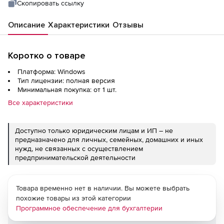
Скопировать ссылку
Описание
Характеристики
Отзывы
Коротко о товаре
Платформа: Windows
Тип лицензии: полная версия
Минимальная покупка: от 1 шт.
Все характеристики
Доступно только юридическим лицам и ИП – не
предназначено для личных, семейных, домашних и иных
нужд, не связанных с осуществлением
предпринимательской деятельности
Товара временно нет в наличии. Вы можете выбрать
похожие товары из этой категории
Программное обеспечение для бухгалтерии