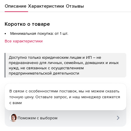
Описание
Характеристики
Отзывы
Коротко о товаре
Минимальная покупка: от 1 шт.
Все характеристики
Доступно только юридическим лицам и ИП – не
предназначено для личных, семейных, домашних и иных
нужд, не связанных с осуществлением
предпринимательской деятельности
В связи с особенностями поставок, мы не можем сказать
точную цену. Оставьте запрос, и наш менеджер свяжется
с вами
Поможем с выбором