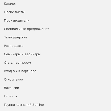
Каталог
Прайс-листы
Производители
Специальные предложения
Техподдержка
Распродажа
Семинары и вебинары
Стать партнером
Вход в ЛК партнера
О компании
Вакансии
Помощь
Группа компаний Softline