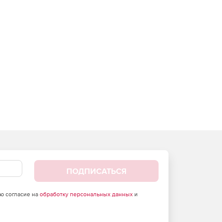
ПОДПИСАТЬСЯ
аю согласие на
обработку персональных данных
и