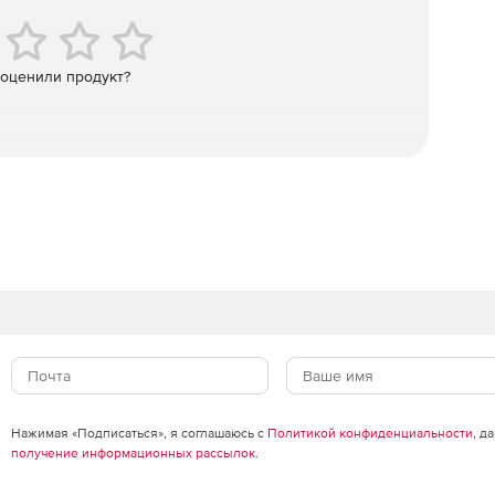
 оценили продукт?
Нажимая «Подписаться», я соглашаюсь с
Политикой конфиденциальности
, д
получение информационных рассылок
.