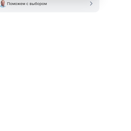
Поможем с выбором