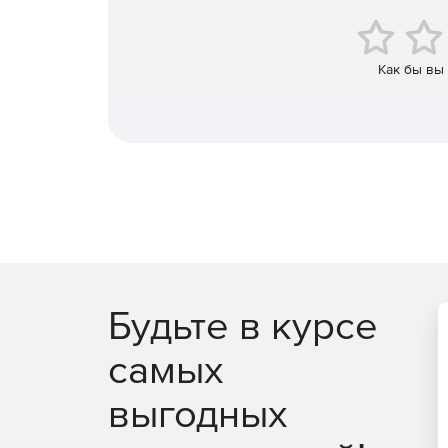
Как бы вы
Будьте в курсе
самых
выгодных