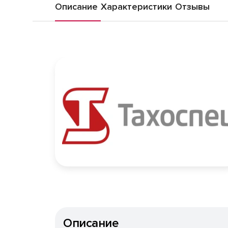
Описание
Характеристики
Отзывы
Описание