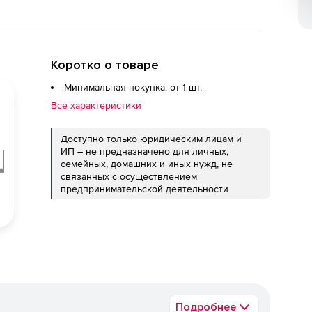
Коротко о товаре
Минимальная покупка: от 1 шт.
Все характеристики
Доступно только юридическим лицам и
ИП – не предназначено для личных,
семейных, домашних и иных нужд, не
связанных с осуществлением
предпринимательской деятельности
Подробнее