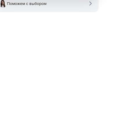
Поможем с выбором