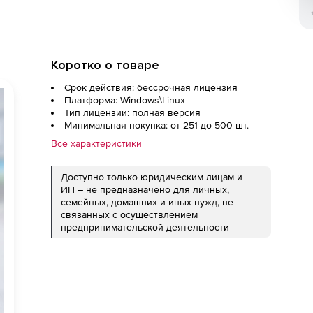
Коротко о товаре
Срок действия: бессрочная лицензия
Платформа: Windows\Linux
Тип лицензии: полная версия
Минимальная покупка: от 251 до 500 шт.
Все характеристики
Доступно только юридическим лицам и
ИП – не предназначено для личных,
семейных, домашних и иных нужд, не
связанных с осуществлением
предпринимательской деятельности