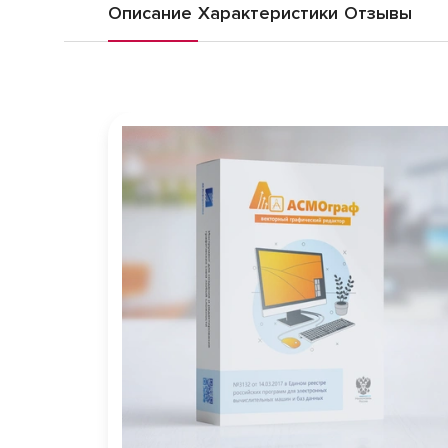
Описание
Характеристики
Отзывы