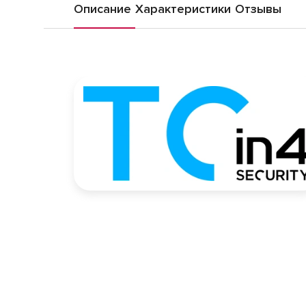
Описание
Характеристики
Отзывы