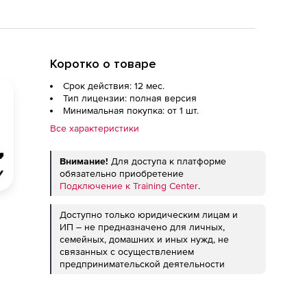
Коротко о товаре
Срок действия: 12 мес.
Тип лицензии: полная версия
Минимальная покупка: от 1 шт.
Все характеристики
Внимание!
Для доступа к платформе
обязательно приобретение
Подключение к Training Center
.
Доступно только юридическим лицам и
ИП – не предназначено для личных,
семейных, домашних и иных нужд, не
связанных с осуществлением
предпринимательской деятельности