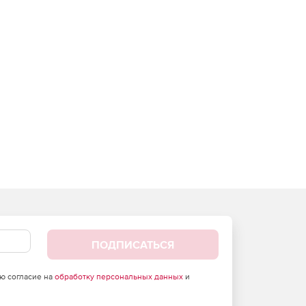
ПОДПИСАТЬСЯ
аю согласие на
обработку персональных данных
и