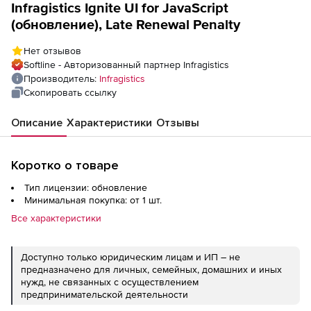
Infragistics Ignite UI for JavaScript
(обновление), Late Renewal Penalty
Нет отзывов
Softline - Авторизованный партнер Infragistics
Производитель:
Infragistics
Скопировать ссылку
Описание
Характеристики
Отзывы
Коротко о товаре
Тип лицензии: обновление
Минимальная покупка: от 1 шт.
Все характеристики
Доступно только юридическим лицам и ИП – не
предназначено для личных, семейных, домашних и иных
нужд, не связанных с осуществлением
предпринимательской деятельности