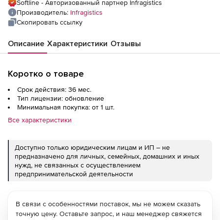
Softline - Авторизованный партнер Infragistics
Производитель:
Infragistics
Скопировать ссылку
Описание
Характеристики
Отзывы
Коротко о товаре
Срок действия: 36 мес.
Тип лицензии: обновление
Минимальная покупка: от 1 шт.
Все характеристики
Доступно только юридическим лицам и ИП – не
предназначено для личных, семейных, домашних и иных
нужд, не связанных с осуществлением
предпринимательской деятельности
В связи с особенностями поставок, мы не можем сказать
точную цену. Оставьте запрос, и наш менеджер свяжется