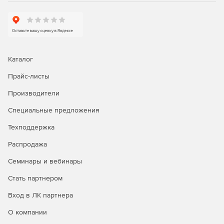
Каталог
Прайс-листы
Производители
Специальные предложения
Техподдержка
Распродажа
Семинары и вебинары
Стать партнером
Вход в ЛК партнера
О компании