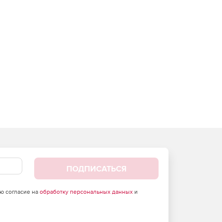
ПОДПИСАТЬСЯ
аю согласие на
обработку персональных данных
и