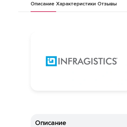
Описание
Характеристики
Отзывы
Описание