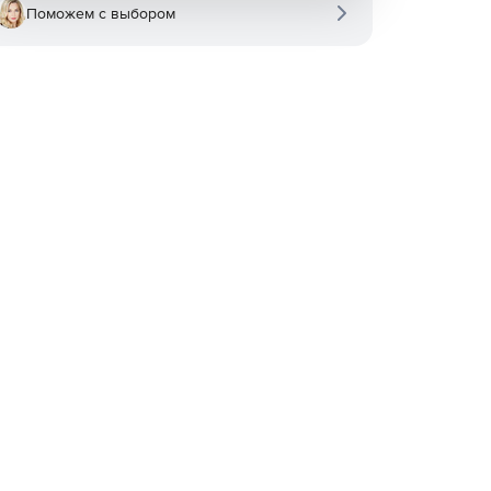
Поможем с выбором