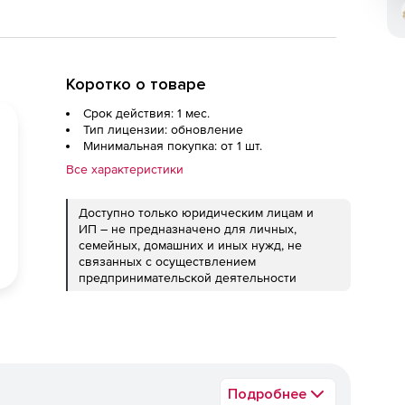
Коротко о товаре
Срок действия: 1 мес.
Тип лицензии: обновление
Минимальная покупка: от 1 шт.
Все характеристики
Доступно только юридическим лицам и
ИП – не предназначено для личных,
семейных, домашних и иных нужд, не
связанных с осуществлением
предпринимательской деятельности
Подробнее