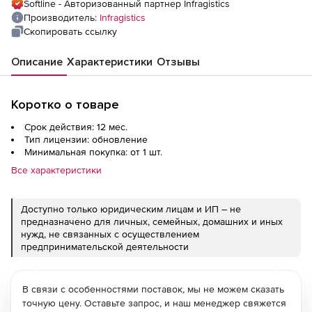
Softline - Авторизованный партнер Infragistics
Производитель:
Infragistics
Скопировать ссылку
Описание
Характеристики
Отзывы
Коротко о товаре
Срок действия: 12 мес.
Тип лицензии: обновление
Минимальная покупка: от 1 шт.
Все характеристики
Доступно только юридическим лицам и ИП – не
предназначено для личных, семейных, домашних и иных
нужд, не связанных с осуществлением
предпринимательской деятельности
В связи с особенностями поставок, мы не можем сказать
точную цену. Оставьте запрос, и наш менеджер свяжется