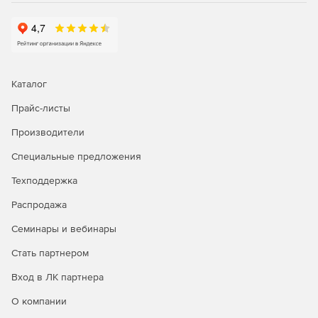
Каталог
Прайс-листы
Производители
Специальные предложения
Техподдержка
Распродажа
Семинары и вебинары
Стать партнером
Вход в ЛК партнера
О компании