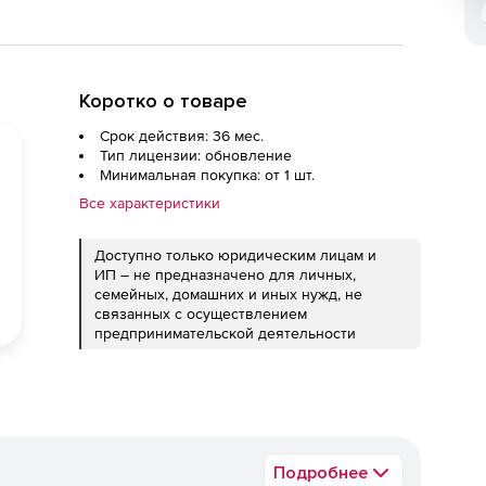
Коротко о товаре
Срок действия: 36 мес.
Тип лицензии: обновление
Минимальная покупка: от 1 шт.
Все характеристики
Доступно только юридическим лицам и
ИП – не предназначено для личных,
семейных, домашних и иных нужд, не
связанных с осуществлением
предпринимательской деятельности
Подробнее