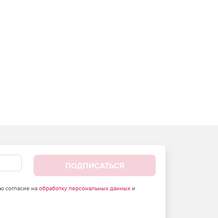
ПОДПИСАТЬСЯ
аю согласие на
обработку персональных данных
и