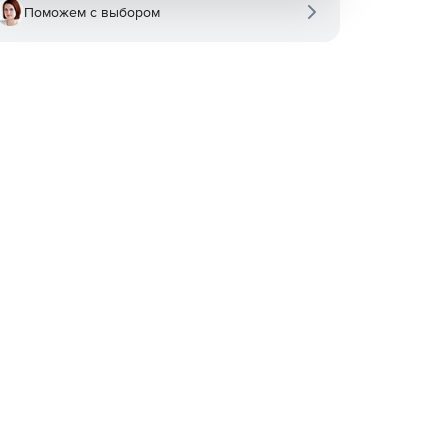
Поможем с выбором