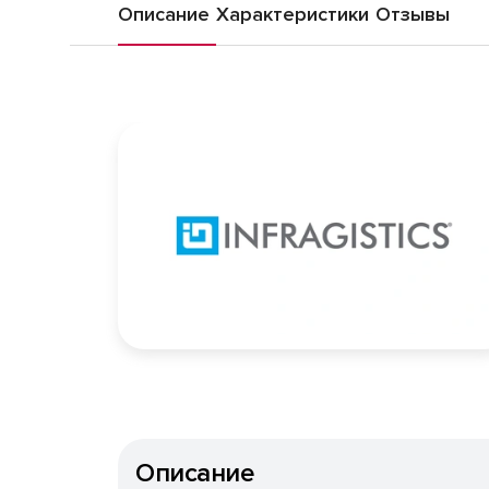
Описание
Характеристики
Отзывы
Описание