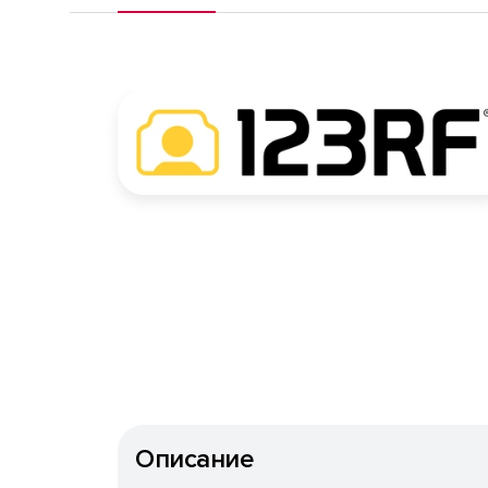
Описание