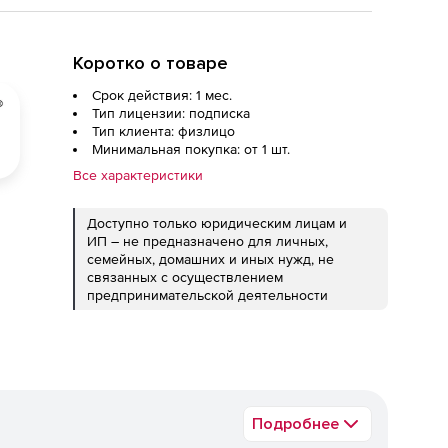
Коротко о товаре
Срок действия: 1 мес.
Тип лицензии: подписка
Тип клиента: физлицо
Минимальная покупка: от 1 шт.
Все характеристики
Доступно только юридическим лицам и
ИП – не предназначено для личных,
семейных, домашних и иных нужд, не
связанных с осуществлением
предпринимательской деятельности
Подробнее