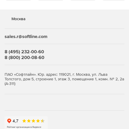
Москва
sales.r@softline.com
8 (495) 232-00-60
8 (800) 200-08-60
ПАО «Софтлайн». Юр. адрес: 119021, г. Москва, ул. Льва
Толстого, дом 5, строение 1, этаж 3, помещение 1, комн. № 2, 2а
(А-311)