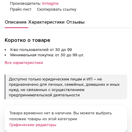
Производитель:
Inmagine
Прайс-лист
Скопировать ссылку
Описание
Характеристики
Отзывы
Коротко о товаре
К-во пользователей от 30 до 99
Минимальная покупка: от 30 до 99 шт.
Все характеристики
Доступно только юридическим лицам и ИП – не
предназначено для личных, семейных, домашних и иных
нужд, не связанных с осуществлением
предпринимательской деятельности
Товара временно нет в наличии. Вы можете выбрать
похожие товары из этой категории
Графические редакторы