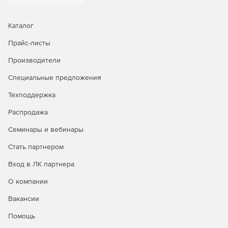
Каталог
Прайс-листы
Производители
Специальные предложения
Техподдержка
Распродажа
Семинары и вебинары
Стать партнером
Вход в ЛК партнера
О компании
Вакансии
Помощь