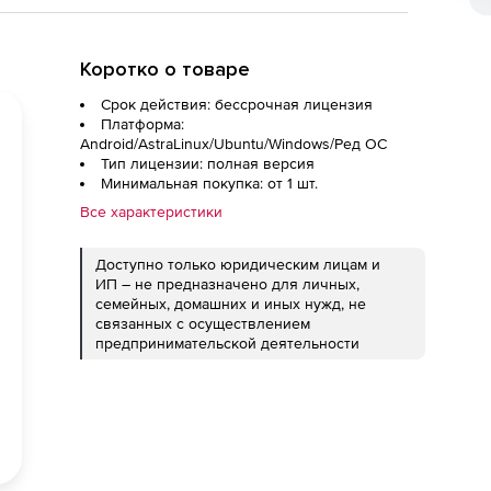
Коротко о товаре
Срок действия: бессрочная лицензия
Платформа:
Android/AstraLinux/Ubuntu/Windows/Ред ОС
Тип лицензии: полная версия
Минимальная покупка: от 1 шт.
Все характеристики
Доступно только юридическим лицам и
ИП – не предназначено для личных,
семейных, домашних и иных нужд, не
связанных с осуществлением
предпринимательской деятельности