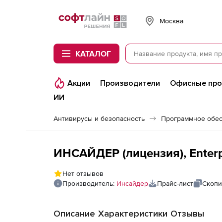
Softline
Москва
КАТАЛОГ
Акции
Производители
Офисные пр
ИИ
Антивирусы и безопасность
Программное обес
ИНСАЙДЕР (лицензия), Enterp
Нет отзывов
Производитель:
Инсайдер
Прайс-лист
Скопи
Описание
Характеристики
Отзывы