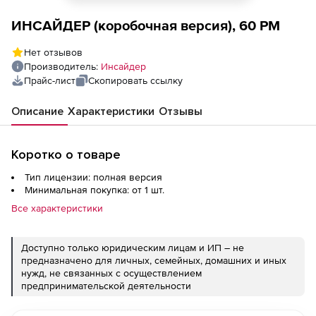
ИНСАЙДЕР (коробочная версия), 60 PM
Нет отзывов
Производитель:
Инсайдер
Прайс-лист
Скопировать ссылку
Описание
Характеристики
Отзывы
Коротко о товаре
Тип лицензии: полная версия
Минимальная покупка: от 1 шт.
Все характеристики
Доступно только юридическим лицам и ИП – не
предназначено для личных, семейных, домашних и иных
нужд, не связанных с осуществлением
предпринимательской деятельности