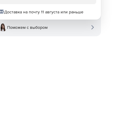
Доставка на почту 11 августа или раньше
Поможем с выбором