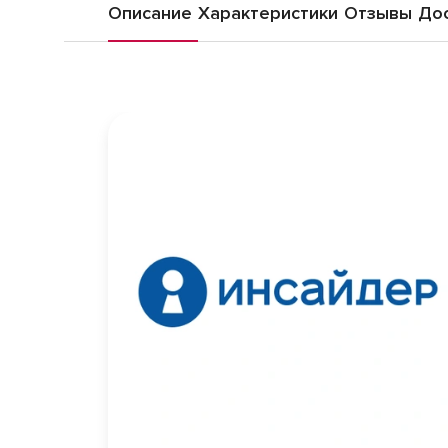
Описание
Характеристики
Отзывы
Дос