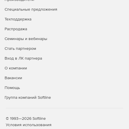
Специальные предложения
Техподдержка
Распродажа
Семинары и вебинары
Стать партнером
Вход в ЛК партнера
О компании
Вакансии
Помощь
Группа компаний Softline
© 1993—2026 Softline
Условия использования