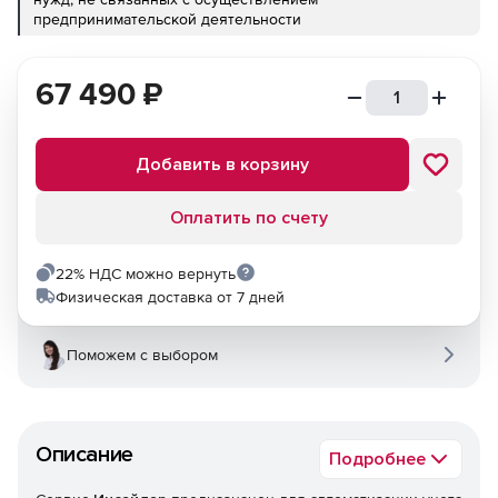
предпринимательской деятельности
67 490
₽
Добавить в корзину
Оплатить по счету
22% НДС можно вернуть
Физическая доставка от 7 дней
Поможем с выбором
Описание
Подробнее