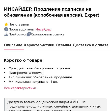
ИНСАЙДЕР, Продление подписки на
обновление (коробочная версия), Expert
Нет отзывов
Производитель:
Инсайдер
Прайс-лист
Скопировать ссылку
Описание
Характеристики
Отзывы
Доставка и оплата
Коротко о товаре
Срок действия: бессрочная лицензия
Платформа: Windows
Тип лицензии: обновление, продление
Минимальная покупка: от 1 шт.
Все характеристики
Доступно только юридическим лицам и ИП – не
предназначено для личных, семейных, домашних и иных
нужд, не связанных с осуществлением