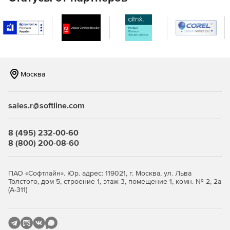
Москва
sales.r@softline.com
8 (495) 232-00-60
8 (800) 200-08-60
ПАО «Софтлайн». Юр. адрес: 119021, г. Москва, ул. Льва
Толстого, дом 5, строение 1, этаж 3, помещение 1, комн. № 2, 2а
(А-311)