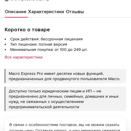
Описание
Характеристики
Отзывы
Коротко о товаре
Срок действия: бессрочная лицензия
Тип лицензии: полная версия
Минимальная покупка: от 100 до 249 шт.
Все характеристики
Macro Express Pro имеет десятки новых функций,
предназначенных для продвинутого пользователя Macro.
Доступно только юридическим лицам и ИП – не
предназначено для личных, семейных, домашних и иных
нужд, не связанных с осуществлением
предпринимательской деятельности
В связи с особенностями поставок, мы не можем сказать
точную цену. Оставьте запрос, и наш менеджер свяжется