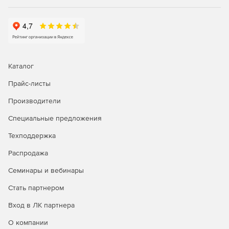
Каталог
Прайс-листы
Производители
Специальные предложения
Техподдержка
Распродажа
Семинары и вебинары
Стать партнером
Вход в ЛК партнера
О компании