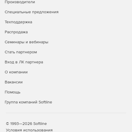
Производители
Специальные предложения
Техподдержка
Распродажа
Семинары и вебинары
Стать партнером
Вход в ЛК партнера
О компании
Вакансии
Помощь
Группа компаний Softline
© 1993—2026 Softline
Условия использования