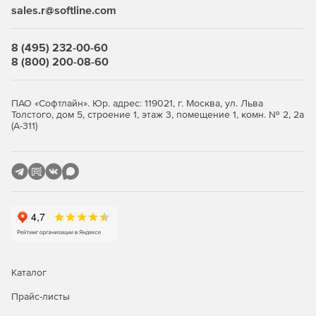
sales.r@softline.com
8 (495) 232-00-60
8 (800) 200-08-60
ПАО «Софтлайн». Юр. адрес: 119021, г. Москва, ул. Льва
Толстого, дом 5, строение 1, этаж 3, помещение 1, комн. № 2, 2а
(А-311)
Каталог
Прайс-листы