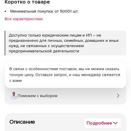
Коротко о товаре
Минимальная покупка: от 50001 шт.
Все характеристики
Доступно только юридическим лицам и ИП – не
предназначено для личных, семейных, домашних и иных
нужд, не связанных с осуществлением
предпринимательской деятельности
В связи с особенностями поставок, мы не можем сказать
точную цену. Оставьте запрос, и наш менеджер свяжется
с вами
Поможем с выбором
Описание
Подробнее