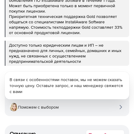
обновления ПО InstallAware Software в течение 1 года.
Может быть приобретена только в момент первичной
покупки лицензии.
Приоритетная техническая поддержка Gold позволяет
общаться со специалистами InstallAware Software
напрямую. Стоимость техподдержки Gold составляет 33%
от основной продуктовой лицензии.
Доступно только юридическим лицам и ИП – не
предназначено для личных, семейных, домашних и иных
нужд, не связанных с осуществлением
предпринимательской деятельности
В связи с особенностями поставок, мы не можем сказать
точную цену. Оставьте запрос, и наш менеджер свяжется
с вами
Поможем с выбором