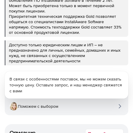
обновления ПО InstallAware Software в течение 2 лет.
Может быть приобретена только в момент первичной
покупки лицензии.
Приоритетная техническая поддержка Gold позволяет
общаться со специалистами InstallAware Software
напрямую. Стоимость техподдержки Gold составляет 33%
от основной продуктовой лицензии.
Доступно только юридическим лицам и ИП – не
предназначено для личных, семейных, домашних и иных
нужд, не связанных с осуществлением
предпринимательской деятельности
В связи с особенностями поставок, мы не можем сказать
точную цену. Оставьте запрос, и наш менеджер свяжется
с вами
Поможем с выбором