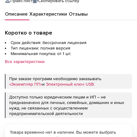
Прайс-лист
Скопировать ссылку
Описание
Характеристики
Отзывы
Коротко о товаре
Срок действия: бессрочная лицензия
Тип лицензии: полная версия
Минимальная покупка: от 1 шт.
Все характеристики
При заказе программ необходимо заказывать
«Экземпляр ПП»
и
Электронный ключ USB.
Доступно только юридическим лицам и ИП – не
предназначено для личных, семейных, домашних и иных
нужд, не связанных с осуществлением
предпринимательской деятельности
Товара временно нет в наличии. Вы можете выбрать