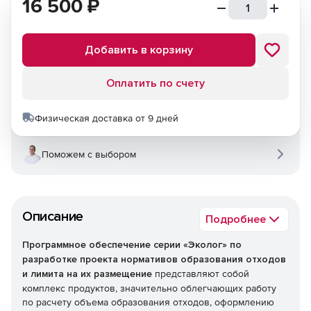
16 500
₽
Добавить в корзину
Оплатить по счету
Физическая доставка от 9 дней
Поможем с выбором
Описание
Подробнее
Программное обеспечение серии «Эколог» по
разработке проекта нормативов образования отходов
и лимита на их размещение
представляют собой
комплекс продуктов, значительно облегчающих работу
по расчету объема образования отходов, оформлению