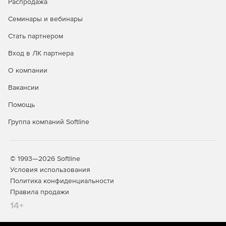
Распродажа
Семинары и вебинары
Стать партнером
Вход в ЛК партнера
О компании
Вакансии
Помощь
Группа компаний Softline
© 1993—2026 Softline
Условия использования
Политика конфиденциальности
Правила продажи
14+