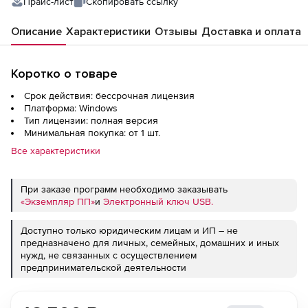
Прайс-лист
Скопировать ссылку
Описание
Характеристики
Отзывы
Доставка и оплата
Коротко о товаре
Срок действия: бессрочная лицензия
Платформа: Windows
Тип лицензии: полная версия
Минимальная покупка: от 1 шт.
Все характеристики
При заказе программ необходимо заказывать
«Экземпляр ПП»
и
Электронный ключ USB.
Доступно только юридическим лицам и ИП – не
предназначено для личных, семейных, домашних и иных
нужд, не связанных с осуществлением
предпринимательской деятельности