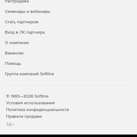
Распродажа
Семинары и вебинары
Стать партнером
Вход в ЛК партнера
О компании
Вакансии
Помощь
Группа компаний Softline
© 1993—2026 Softline
Условия использования
Политика конфиденциальности
Правила продажи
14+