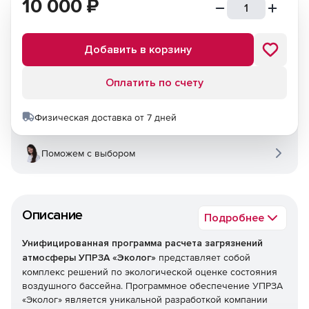
10 000
₽
Добавить в корзину
Оплатить по счету
Физическая доставка от 7 дней
Поможем с выбором
Описание
Подробнее
Унифицированная программа расчета загрязнений
атмосферы УПРЗА «Эколог»
представляет собой
комплекс решений по экологической оценке состояния
воздушного бассейна. Программное обеспечение УПРЗА
«Эколог» является уникальной разработкой компании