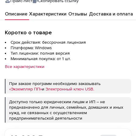
Прайс-лист
Скопировать ссылку
Описание
Характеристики
Отзывы
Доставка и оплата
Коротко о товаре
Срок действия: бессрочная лицензия
Платформа: Windows
Тип лицензии: полная версия
Минимальная покупка: от 1 шт.
Все характеристики
При заказе программ необходимо заказывать
«Экземпляр ПП»
и
Электронный ключ USB.
Доступно только юридическим лицам и ИП – не
предназначено для личных, семейных, домашних и иных
нужд, не связанных с осуществлением
предпринимательской деятельности