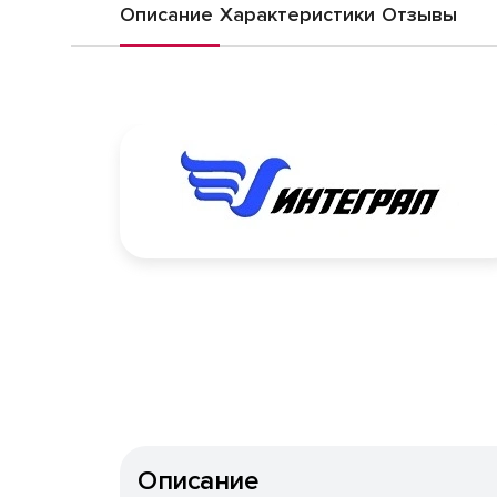
Описание
Характеристики
Отзывы
Описание