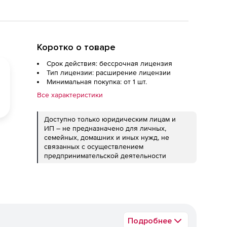
Коротко о товаре
Срок действия: бессрочная лицензия
Тип лицензии: расширение лицензии
Минимальная покупка: от 1 шт.
Все характеристики
Доступно только юридическим лицам и
ИП – не предназначено для личных,
семейных, домашних и иных нужд, не
связанных с осуществлением
предпринимательской деятельности
Подробнее