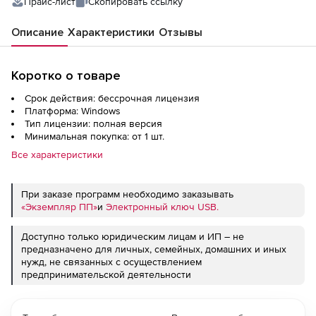
Прайс-лист
Скопировать ссылку
Описание
Характеристики
Отзывы
Коротко о товаре
Срок действия: бессрочная лицензия
Платформа: Windows
Тип лицензии: полная версия
Минимальная покупка: от 1 шт.
Все характеристики
При заказе программ необходимо заказывать
«Экземпляр ПП»
и
Электронный ключ USB.
Доступно только юридическим лицам и ИП – не
предназначено для личных, семейных, домашних и иных
нужд, не связанных с осуществлением
предпринимательской деятельности