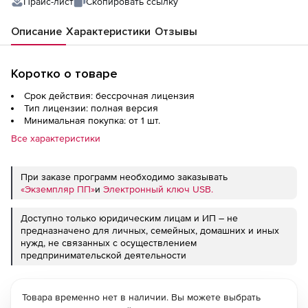
Прайс-лист
Скопировать ссылку
Описание
Характеристики
Отзывы
Коротко о товаре
Срок действия: бессрочная лицензия
Тип лицензии: полная версия
Минимальная покупка: от 1 шт.
Все характеристики
При заказе программ необходимо заказывать
«Экземпляр ПП»
и
Электронный ключ USB.
Доступно только юридическим лицам и ИП – не
предназначено для личных, семейных, домашних и иных
нужд, не связанных с осуществлением
предпринимательской деятельности
Товара временно нет в наличии. Вы можете выбрать