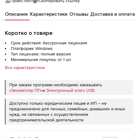
Прайс-лист
Скопировать ссылку
Описание
Характеристики
Отзывы
Доставка и оплата
Коротко о товаре
Срок действия: бессрочная лицензия
Платформа: Windows
Тип лицензии: полная версия
Минимальная покупка: от 1 шт.
Все характеристики
При заказе программ необходимо заказывать
«Экземпляр ПП»
и
Электронный ключ USB.
Доступно только юридическим лицам и ИП – не
предназначено для личных, семейных, домашних и иных
нужд, не связанных с осуществлением
предпринимательской деятельности