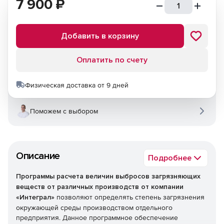
7 900
₽
Добавить в корзину
Оплатить по счету
Физическая доставка от 9 дней
Поможем с выбором
Описание
Подробнее
Программы расчета величин выбросов загрязняющих
веществ от различных производств от компании
«Интеграл»
позволяют определять степень загрязнения
окружающей среды производством отдельного
предприятия. Данное программное обеспечение