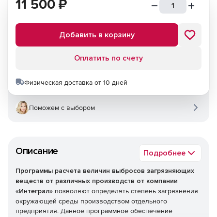
11 500
₽
Добавить в корзину
Оплатить по счету
Физическая доставка от 10 дней
Поможем с выбором
Описание
Подробнее
Программы расчета величин выбросов загрязняющих
веществ от различных производств от компании
«Интеграл»
позволяют определять степень загрязнения
окружающей среды производством отдельного
предприятия. Данное программное обеспечение