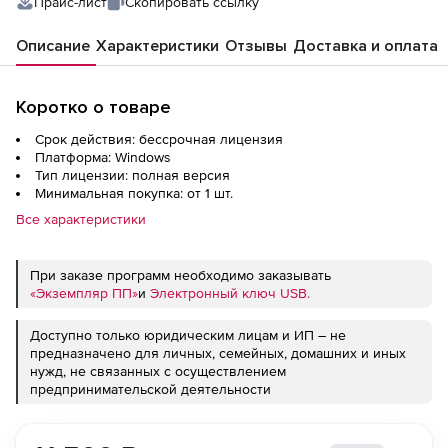
Прайс-лист
Скопировать ссылку
Описание
Характеристики
Отзывы
Доставка и оплата
Коротко о товаре
Срок действия: бессрочная лицензия
Платформа: Windows
Тип лицензии: полная версия
Минимальная покупка: от 1 шт.
Все характеристики
При заказе программ необходимо заказывать
«Экземпляр ПП»
и
Электронный ключ USB.
Доступно только юридическим лицам и ИП – не
предназначено для личных, семейных, домашних и иных
нужд, не связанных с осуществлением
предпринимательской деятельности