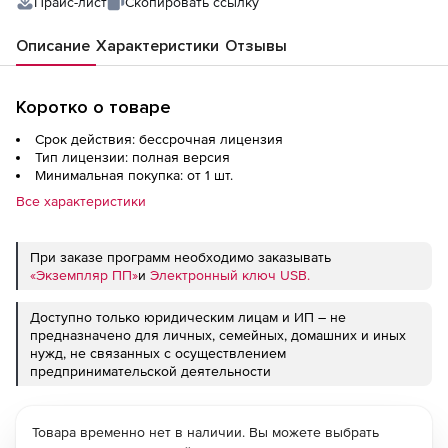
Прайс-лист
Скопировать ссылку
Описание
Характеристики
Отзывы
Коротко о товаре
Срок действия: бессрочная лицензия
Тип лицензии: полная версия
Минимальная покупка: от 1 шт.
Все характеристики
При заказе программ необходимо заказывать
«Экземпляр ПП»
и
Электронный ключ USB.
Доступно только юридическим лицам и ИП – не
предназначено для личных, семейных, домашних и иных
нужд, не связанных с осуществлением
предпринимательской деятельности
Товара временно нет в наличии. Вы можете выбрать