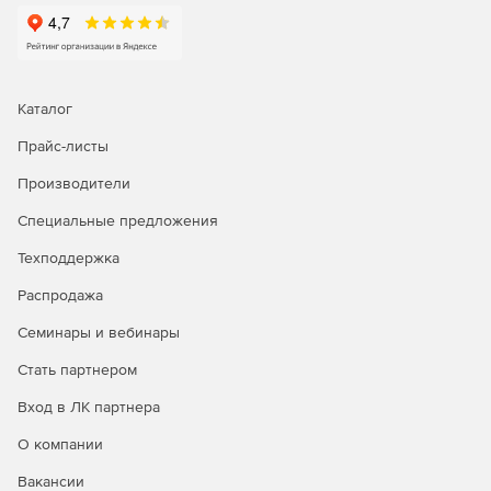
Каталог
Прайс-листы
Производители
Специальные предложения
Техподдержка
Распродажа
Семинары и вебинары
Стать партнером
Вход в ЛК партнера
О компании
Вакансии