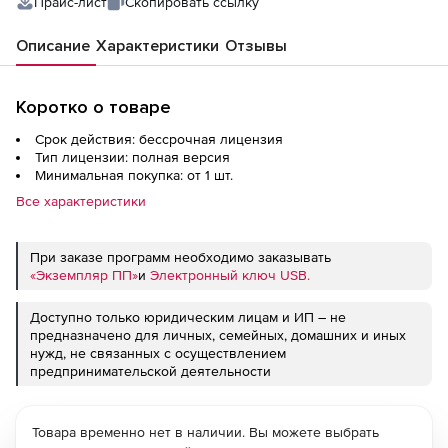
Прайс-лист
Скопировать ссылку
Описание
Характеристики
Отзывы
Коротко о товаре
Срок действия: бессрочная лицензия
Тип лицензии: полная версия
Минимальная покупка: от 1 шт.
Все характеристики
При заказе программ необходимо заказывать
«Экземпляр ПП»
и
Электронный ключ USB.
Доступно только юридическим лицам и ИП – не
предназначено для личных, семейных, домашних и иных
нужд, не связанных с осуществлением
предпринимательской деятельности
Товара временно нет в наличии. Вы можете выбрать