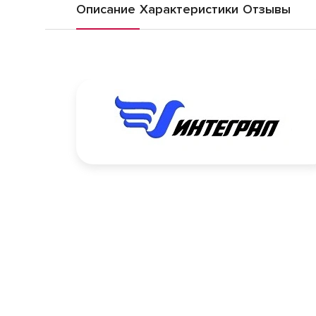
Описание
Характеристики
Отзывы