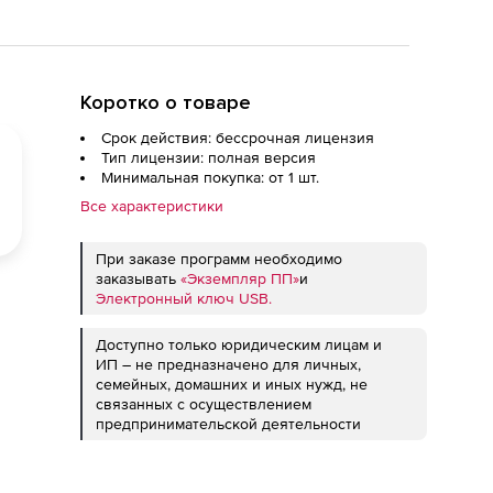
Коротко о товаре
Срок действия: бессрочная лицензия
Тип лицензии: полная версия
Минимальная покупка: от 1 шт.
Все характеристики
При заказе программ необходимо
заказывать
«Экземпляр ПП»
и
Электронный ключ USB.
Доступно только юридическим лицам и
ИП – не предназначено для личных,
семейных, домашних и иных нужд, не
связанных с осуществлением
предпринимательской деятельности