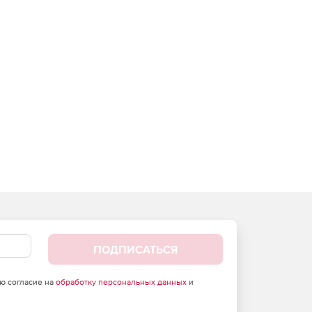
ПОДПИСАТЬСЯ
аю согласие на
обработку персональных данных
и