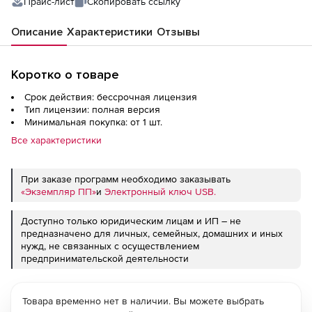
Прайс-лист
Скопировать ссылку
Описание
Характеристики
Отзывы
Коротко о товаре
Срок действия: бессрочная лицензия
Тип лицензии: полная версия
Минимальная покупка: от 1 шт.
Все характеристики
При заказе программ необходимо заказывать
«Экземпляр ПП»
и
Электронный ключ USB.
Доступно только юридическим лицам и ИП – не
предназначено для личных, семейных, домашних и иных
нужд, не связанных с осуществлением
предпринимательской деятельности
Товара временно нет в наличии. Вы можете выбрать