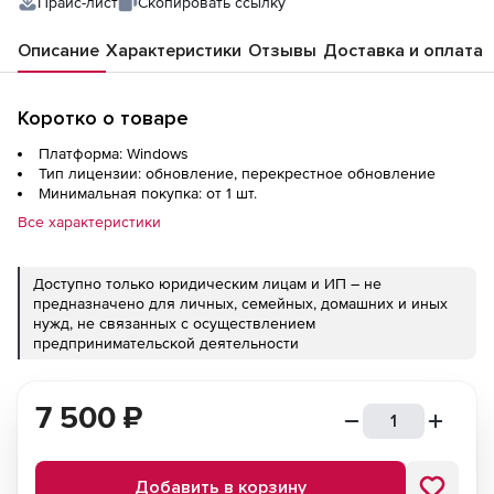
Прайс-лист
Скопировать ссылку
Описание
Характеристики
Отзывы
Доставка и оплата
Коротко о товаре
Платформа: Windows
Тип лицензии: обновление, перекрестное обновление
Минимальная покупка: от 1 шт.
Все характеристики
Доступно только юридическим лицам и ИП – не
предназначено для личных, семейных, домашних и иных
нужд, не связанных с осуществлением
предпринимательской деятельности
7 500
₽
Добавить в корзину